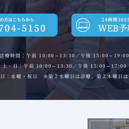
診療時間
：
午前 10:00～13:30／午後 15:00～19:0
土・日：午前 10:00～13:30／午後 15:00～17:00
診日
：
水曜・祝日
※第２水曜日は診療、第２木曜日は