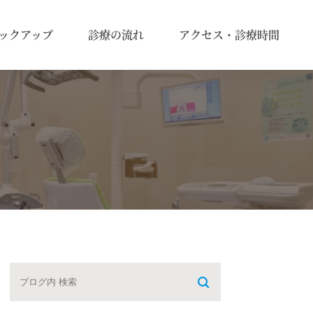
ックアップ
診療の流れ
アクセス・診療時間