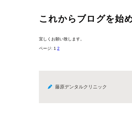
これからブログを始
宜しくお願い致します。
ページ:
1
2
藤原デンタルクリニック