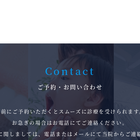
Contact
ご予約・お問い合わせ
事前にご予約いただくとスムーズに診療を受けられます
お急ぎの場合はお電話にてご連絡ください。
に関しましては、電話またはメールにて当院からご連