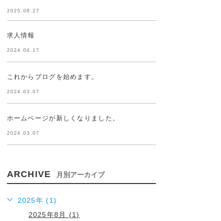
2025.08.27
求人情報
2024.04.17
これからブログを始めます。
2024.03.07
ホームページが新しくなりました。
2024.03.07
ARCHIVE
月別アーカイブ
2025年 (1)
2025年8月 (1)