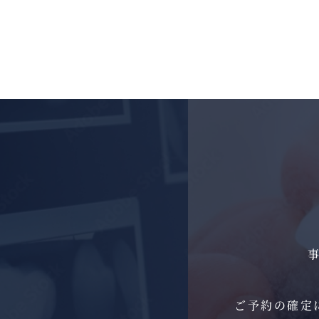
ご予約の確定